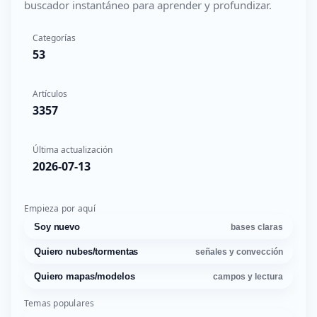
buscador instantáneo para aprender y profundizar.
Categorías
53
Artículos
3357
Última actualización
2026-07-13
Empieza por aquí
Soy nuevo
bases claras
Quiero nubes/tormentas
señales y convección
Quiero mapas/modelos
campos y lectura
Temas populares