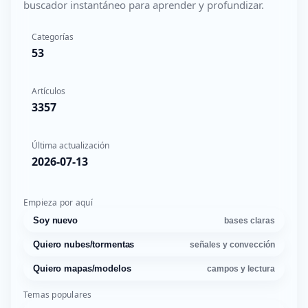
buscador instantáneo para aprender y profundizar.
Categorías
53
Artículos
3357
Última actualización
2026-07-13
Empieza por aquí
Soy nuevo
bases claras
Quiero nubes/tormentas
señales y convección
Quiero mapas/modelos
campos y lectura
Temas populares