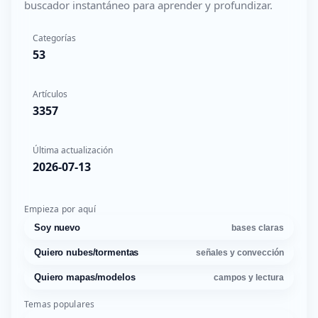
buscador instantáneo para aprender y profundizar.
Categorías
53
Artículos
3357
Última actualización
2026-07-13
Empieza por aquí
Soy nuevo
bases claras
Quiero nubes/tormentas
señales y convección
Quiero mapas/modelos
campos y lectura
Temas populares