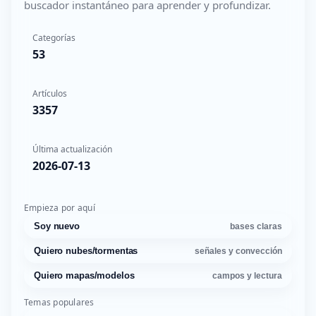
buscador instantáneo para aprender y profundizar.
Categorías
53
Artículos
3357
Última actualización
2026-07-13
Empieza por aquí
Soy nuevo
bases claras
Quiero nubes/tormentas
señales y convección
Quiero mapas/modelos
campos y lectura
Temas populares