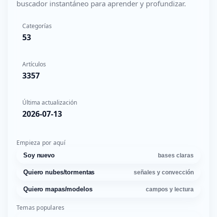
buscador instantáneo para aprender y profundizar.
Categorías
53
Artículos
3357
Última actualización
2026-07-13
Empieza por aquí
Soy nuevo
bases claras
Quiero nubes/tormentas
señales y convección
Quiero mapas/modelos
campos y lectura
Temas populares