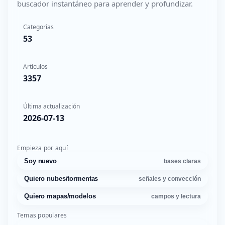
buscador instantáneo para aprender y profundizar.
Categorías
53
Artículos
3357
Última actualización
2026-07-13
Empieza por aquí
Soy nuevo
bases claras
Quiero nubes/tormentas
señales y convección
Quiero mapas/modelos
campos y lectura
Temas populares