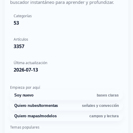
buscador instantáneo para aprender y profundizar.
Categorías
53
Artículos
3357
Última actualización
2026-07-13
Empieza por aquí
Soy nuevo
bases claras
Quiero nubes/tormentas
señales y convección
Quiero mapas/modelos
campos y lectura
Temas populares