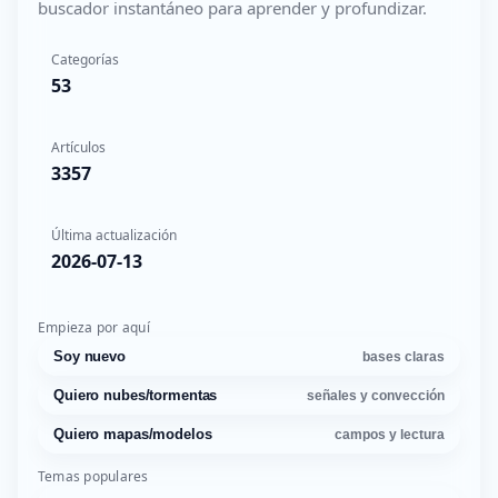
buscador instantáneo para aprender y profundizar.
Categorías
53
Artículos
3357
Última actualización
2026-07-13
Empieza por aquí
Soy nuevo
bases claras
Quiero nubes/tormentas
señales y convección
Quiero mapas/modelos
campos y lectura
Temas populares