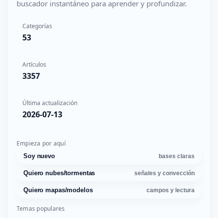
buscador instantáneo para aprender y profundizar.
Categorías
53
Artículos
3357
Última actualización
2026-07-13
Empieza por aquí
Soy nuevo
bases claras
Quiero nubes/tormentas
señales y convección
Quiero mapas/modelos
campos y lectura
Temas populares