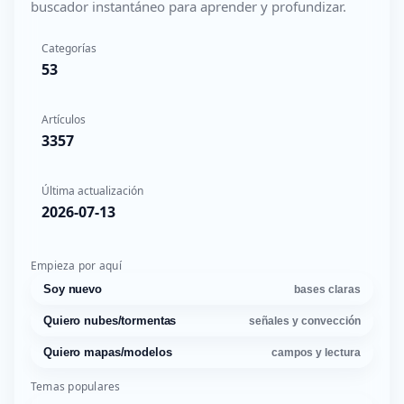
buscador instantáneo para aprender y profundizar.
Categorías
53
Artículos
3357
Última actualización
2026-07-13
Empieza por aquí
Soy nuevo
bases claras
Quiero nubes/tormentas
señales y convección
Quiero mapas/modelos
campos y lectura
Temas populares