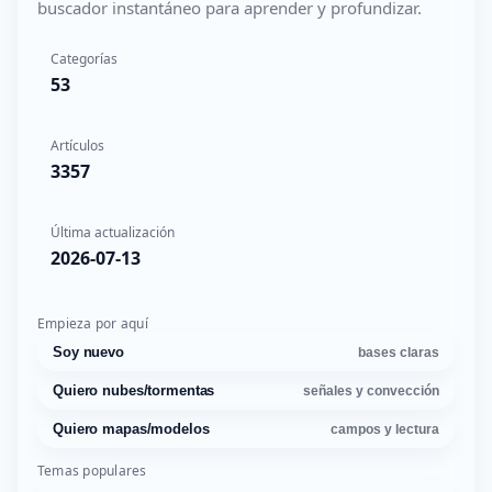
buscador instantáneo para aprender y profundizar.
Categorías
53
Artículos
3357
Última actualización
2026-07-13
Empieza por aquí
Soy nuevo
bases claras
Quiero nubes/tormentas
señales y convección
Quiero mapas/modelos
campos y lectura
Temas populares